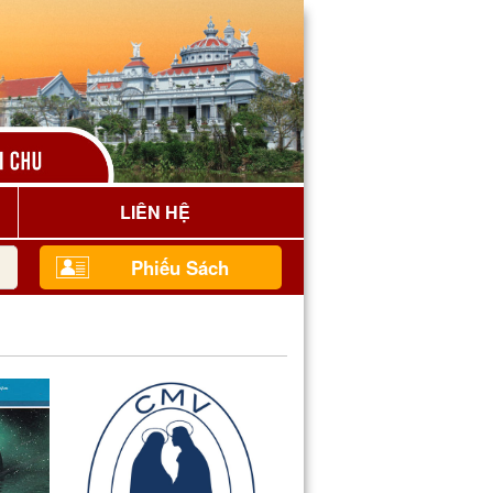
LIÊN HỆ
Phiếu Sách