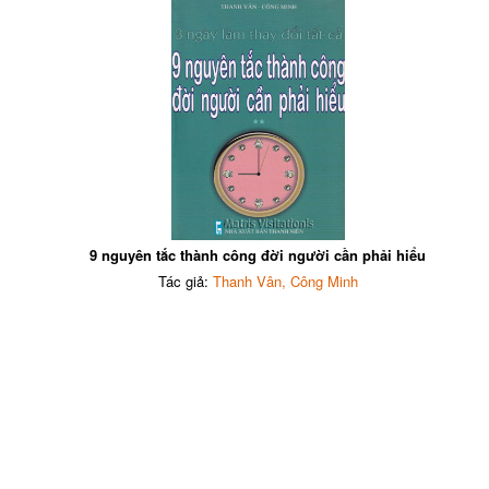
9 nguyên tắc thành công đời người cần phải hiểu
Tác giả:
Thanh Vân, Công Minh