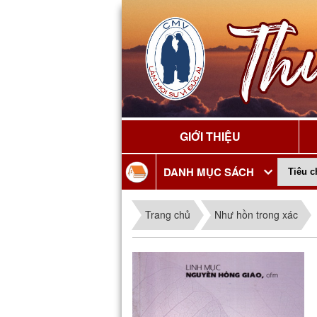
GIỚI THIỆU
DANH MỤC SÁCH
Trang chủ
Như hồn trong xác