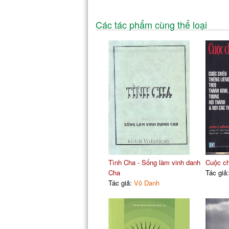
Các tác phẩm cùng thể loại
Tình Cha - Sống làm vinh danh
Cuộc ch
Cha
Tác giả
Tác giả:
Vô Danh