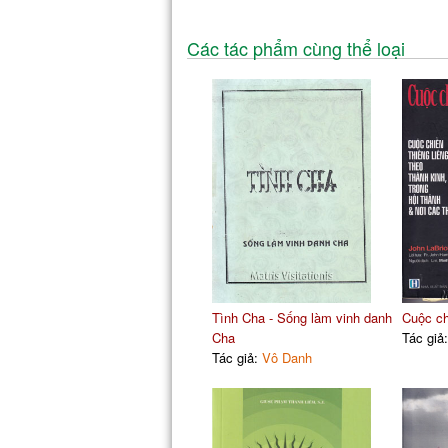
Các tác phẩm cùng thể loại
Tình Cha - Sống làm vinh danh
Cuộc ch
Cha
Tác giả
Tác giả:
Vô Danh