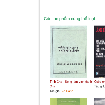
Các tác phẩm cùng thể loại
Tình Cha - Sống làm vinh danh
Cuộc ch
Cha
Tác giả
Tác giả:
Vô Danh