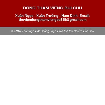
DÒNG THĂM VIẾNG BÙI CHU
Xuân Ngọc - Xuân Trường - Nam Định, Email:
thuviendongthamviengbc315@gmail.com
© 2016 Thư Viện Đại Chủng Viện Đức Mẹ Vô Nhiễm Bùi Chu