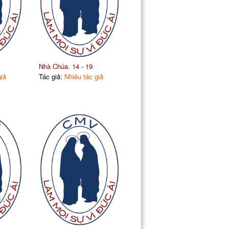
Nhà Chúa. 14 - 19
giả
Tác giả:
Nhiều tác giả