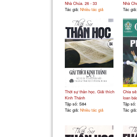
Nhà Chúa. 26 - 33
Nhà Chú
Tác giả:
Nhiều tác giả
Tác giả
Thời sự thần học. Giải thích
Chia sẻ
Kinh Thánh
loan bá
Tập số: S84
Tập số:
Tác giả:
Nhiều tác giả
Tác giả