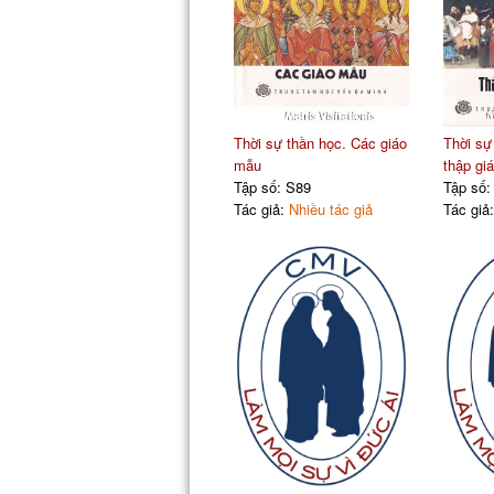
Thời sự thần học. Các giáo
Thời sự
mẫu
thập giá
Tập số: S89
Tập số:
Tác giả:
Nhiều tác giả
Tác giả