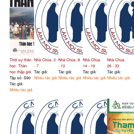
Thời sự thần
Nhà Chúa. 2
Nhà Chúa. 8
Nhà Chúa.
Nhà Chúa.
học. Thần
- 7
- 13
14 - 19
26 - 33
học thập giá
Tác giả:
Tác giả:
Tác giả:
Tác giả:
Tập số: S90
Nhiều tác giả
Nhiều tác giả
Nhiều tác giả
Nhiều tác giả
Tác giả:
Nhiều tác giả