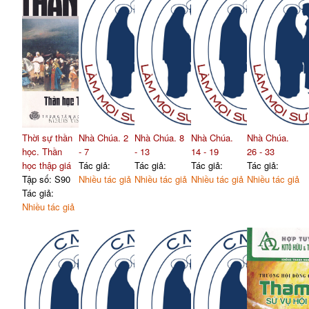
Thời sự thần
Nhà Chúa. 2
Nhà Chúa. 8
Nhà Chúa.
Nhà Chúa.
học. Thần
- 7
- 13
14 - 19
26 - 33
học thập giá
Tác giả:
Tác giả:
Tác giả:
Tác giả:
Tập số: S90
Nhiều tác giả
Nhiều tác giả
Nhiều tác giả
Nhiều tác giả
Tác giả:
Nhiều tác giả