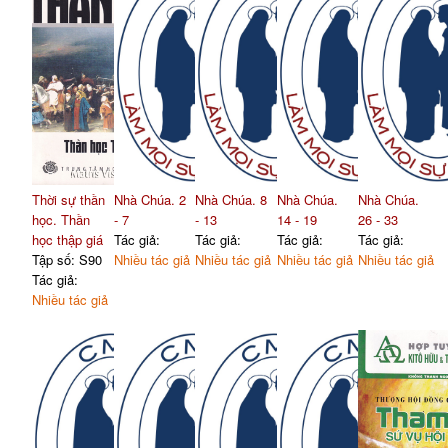
Thời sự thần
Nhà Chúa. 2
Nhà Chúa. 8
Nhà Chúa.
Nhà Chúa.
học. Thần
- 7
- 13
14 - 19
26 - 33
học thập giá
Tác giả:
Tác giả:
Tác giả:
Tác giả:
Tập số: S90
Nhiều tác giả
Nhiều tác giả
Nhiều tác giả
Nhiều tác giả
Tác giả:
Nhiều tác giả