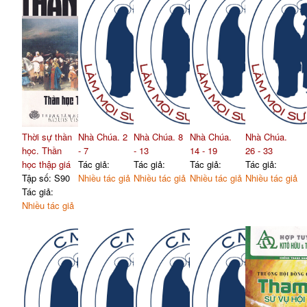
Thời sự thần
Nhà Chúa. 2
Nhà Chúa. 8
Nhà Chúa.
Nhà Chúa.
học. Thần
- 7
- 13
14 - 19
26 - 33
học thập giá
Tác giả:
Tác giả:
Tác giả:
Tác giả:
Tập số: S90
Nhiều tác giả
Nhiều tác giả
Nhiều tác giả
Nhiều tác giả
Tác giả:
Nhiều tác giả