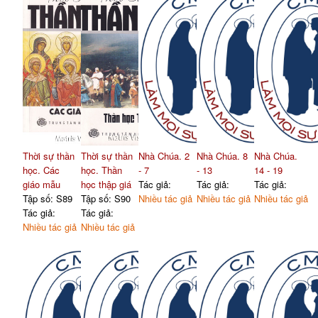
Thời sự thần
Thời sự thần
Nhà Chúa. 2
Nhà Chúa. 8
Nhà Chúa.
học. Các
học. Thần
- 7
- 13
14 - 19
giáo mẫu
học thập giá
Tác giả:
Tác giả:
Tác giả:
Tập số: S89
Tập số: S90
Nhiều tác giả
Nhiều tác giả
Nhiều tác giả
Tác giả:
Tác giả:
Nhiều tác giả
Nhiều tác giả